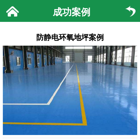
成功案例
防静电环氧地坪案例