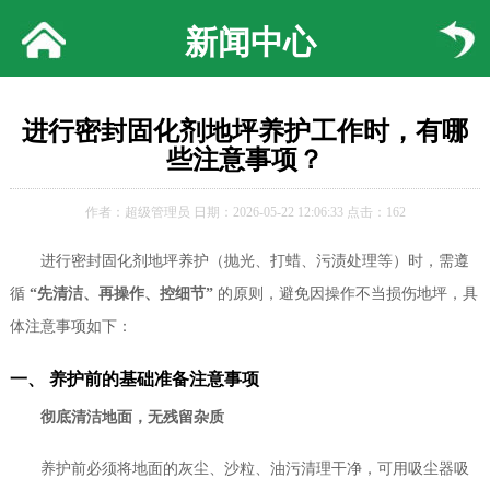
新闻中心
进行密封固化剂地坪养护工作时，有哪
些注意事项？
作者：超级管理员 日期：2026-05-22 12:06:33 点击：162
进行密封固化剂地坪养护（抛光、打蜡、污渍处理等）时，需遵
循
“先清洁、再操作、控细节”
的原则，避免因操作不当损伤地坪，具
体注意事项如下：
一、 养护前的基础准备注意事项
彻底清洁地面，无残留杂质
养护前必须将地面的灰尘、沙粒、油污清理干净，可用吸尘器吸