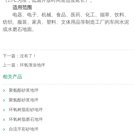
（
25
℃为准，低温开放时间需适度延长）。
适用范围
电器、电子、机械、食品、医药、化工、烟草、饮料、
纺织、服装、家具、塑料、文体用品等制造工厂的车间水泥
或水磨石地面。
下一篇：没有了！
上一篇：
环氧薄涂地坪
相关产品
聚氨酯砂浆地坪
聚氨酯砂浆地坪
环氧树脂彩砂地坪
环氧树脂磨石地坪
自流平彩砂地坪